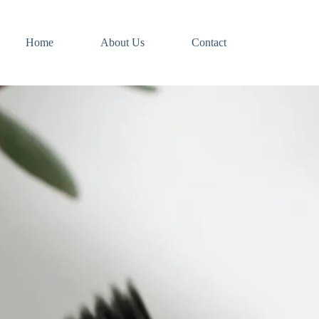
Home
About Us
Contact