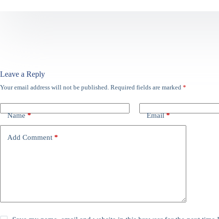
Leave a Reply
Your email address will not be published.
Required fields are marked
*
Name
*
Email
*
Add Comment
*