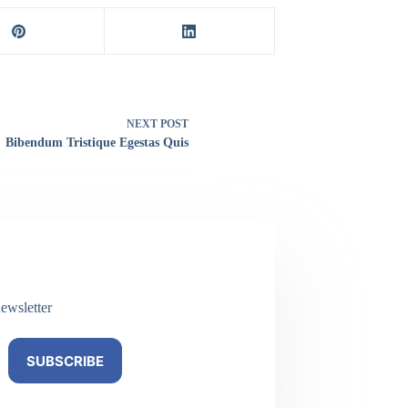
NEXT
POST
Bibendum Tristique Egestas Quis
ewsletter
SUBSCRIBE