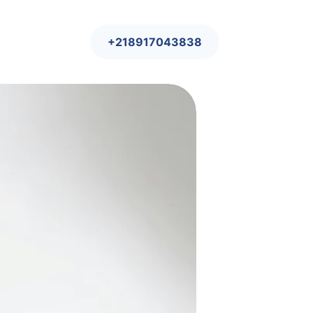
+218917043838