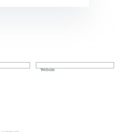
Website