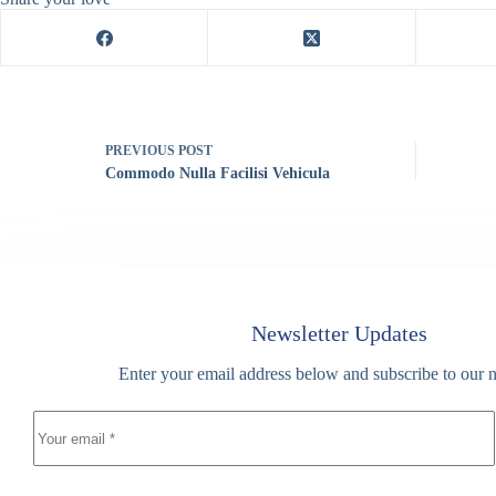
PREVIOUS
POST
Commodo Nulla Facilisi Vehicula
Newsletter Updates
Enter your email address below and subscribe to our n